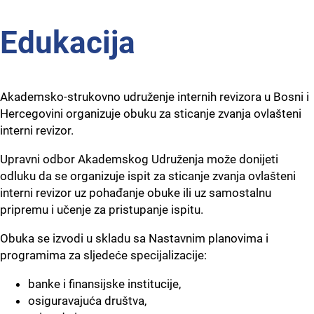
Edukacija
Akademsko-strukovno udruženje internih revizora u Bosni i
Hercegovini organizuje obuku za sticanje zvanja ovlašteni
interni revizor.
Upravni odbor Akademskog Udruženja može donijeti
odluku da se organizuje ispit za sticanje zvanja ovlašteni
interni revizor uz pohađanje obuke ili uz samostalnu
pripremu i učenje za pristupanje ispitu.
Obuka se izvodi u skladu sa Nastavnim planovima i
programima za sljedeće specijalizacije:
banke i finansijske institucije,
osiguravajuća društva,