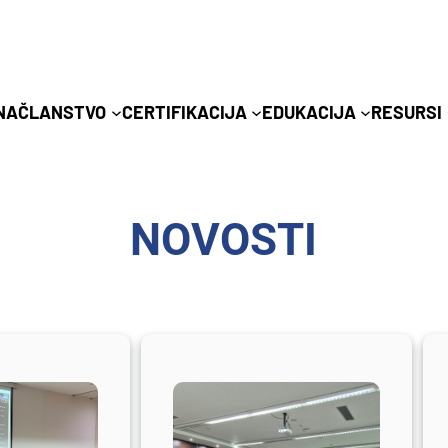
NA
ČLANSTVO
CERTIFIKACIJA
EDUKACIJA
RESURSI
NOVOSTI